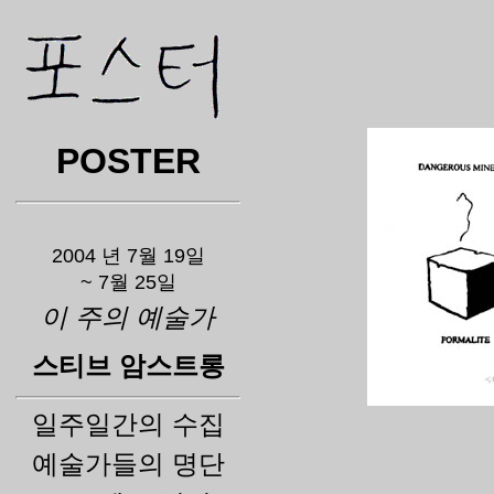
POSTER
2004 년 7월 19일
~ 7월 25일
이 주의 예술가
스티브 암스트롱
일주일간의 수집
예술가들의 명단