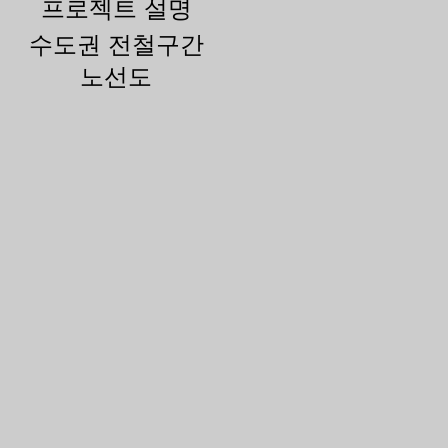
프로젝트 설명
수도권 전철구간
노선도