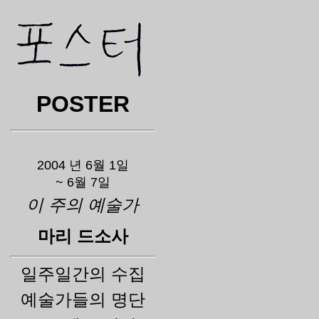
POSTER
2004 년 6월 1일
~ 6월 7일
이 주의 예술가
마리 드소사
일주일간의 수집
예술가들의 명단